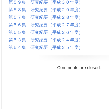
第５９集 研究紀要（平成３０年度）
第５８集 研究紀要（平成２９年度）
第５７集 研究紀要（平成２８年度）
第５６集 研究紀要（平成２７年度）
第５５集 研究紀要（平成２６年度）
第５３集 研究紀要（平成２４年度）
第５４集 研究紀要（平成２５年度）
Comments are closed.