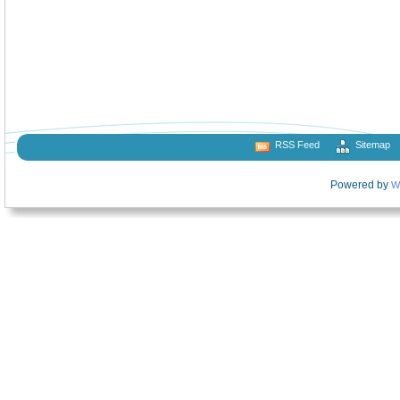
RSS Feed
Sitemap
Powered by
W