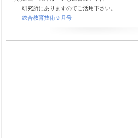
研究所にありますのでご活用下さい。
総合教育技術９月号